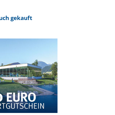
auch gekauft