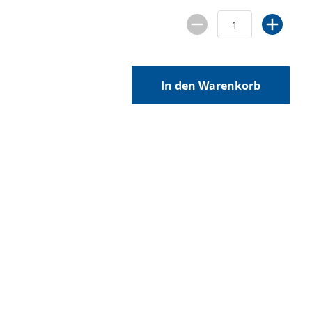
In den Warenkorb