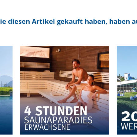
ie diesen Artikel gekauft haben, haben 