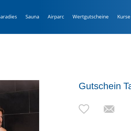
aradies
Sauna
Airparc
Wertgutscheine
Kurse
Gutschein 