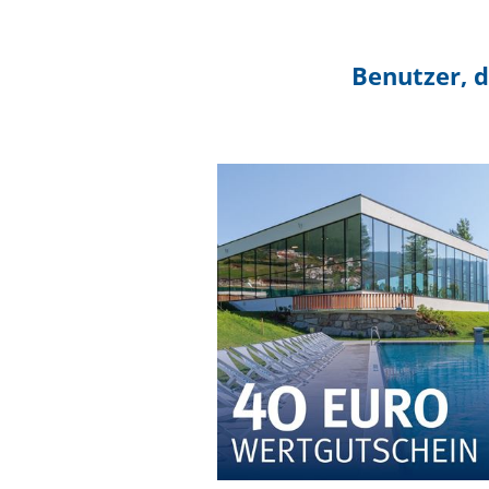
Benutzer, d