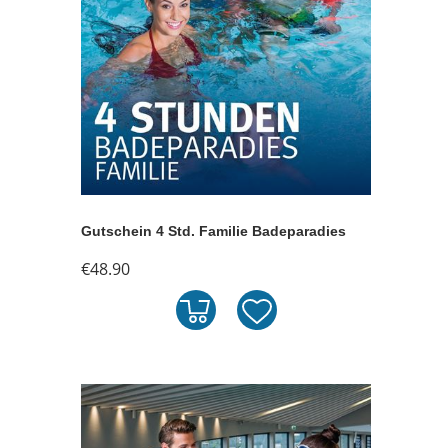
Gutschein 4 Std. Familie Badeparadies
€48.90