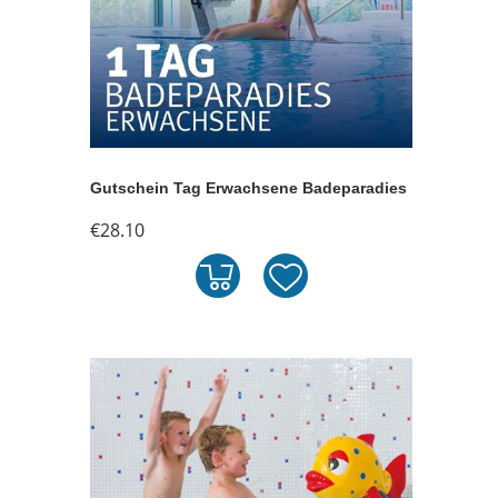
Gutschein Tag Erwachsene Badeparadies
€28.10