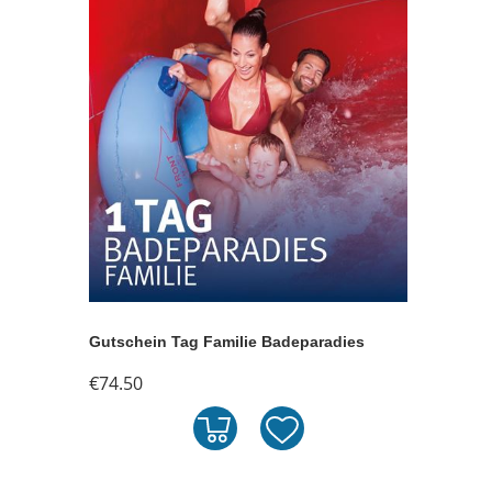
Gutschein Tag Familie Badeparadies
€74.50