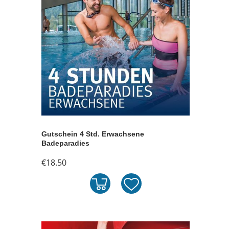
Gutschein 4 Std. Erwachsene
Badeparadies
€18.50