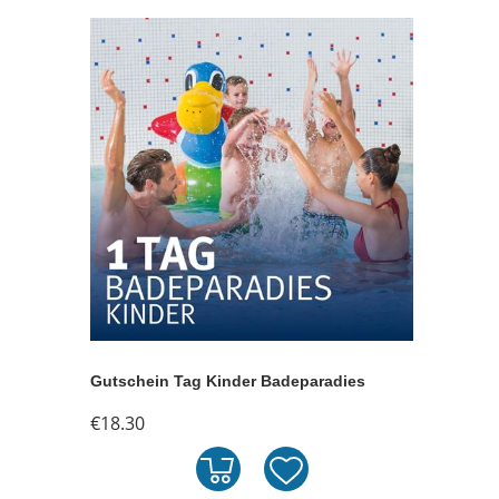
Gutschein Tag Kinder Badeparadies
€18.30