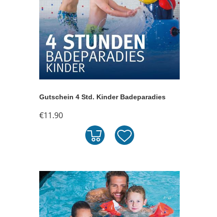
Gutschein 4 Std. Kinder Badeparadies
€11.90