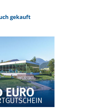
auch gekauft