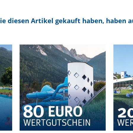
ie diesen Artikel gekauft haben, haben 