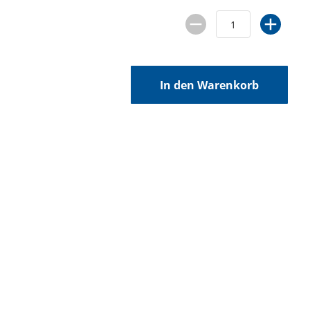
In den Warenkorb