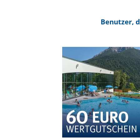
Benutzer, d