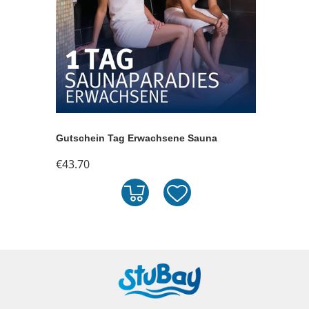
Gutschein Tag Erwachsene Sauna
€43.70