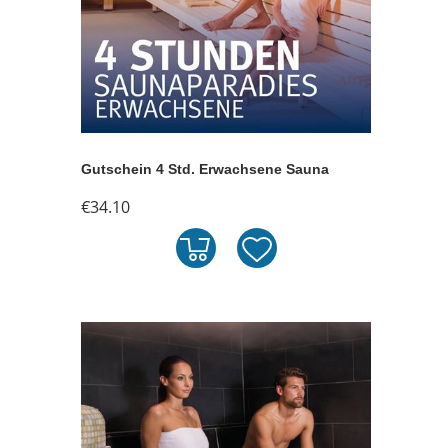
Gutschein 4 Std. Erwachsene Sauna
€34.10