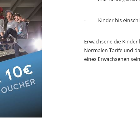
- Kinder bis einschl. 
Erwachsene die Kinder b
Normalen Tarife und das
eines Erwachsenen sein