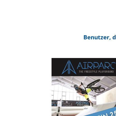
Benutzer, d