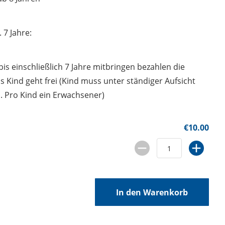
7 Jahre:
is einschließlich 7 Jahre mitbringen bezahlen die
 Kind geht frei (Kind muss unter ständiger Aufsicht
. Pro Kind ein Erwachsener)
€10.00
In den Warenkorb