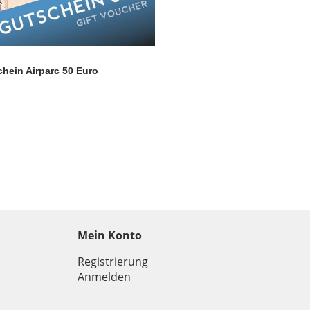
hein Airparc 50 Euro
Mein Konto
Registrierung
Anmelden