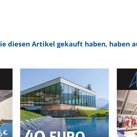
ie diesen Artikel gekauft haben, haben 