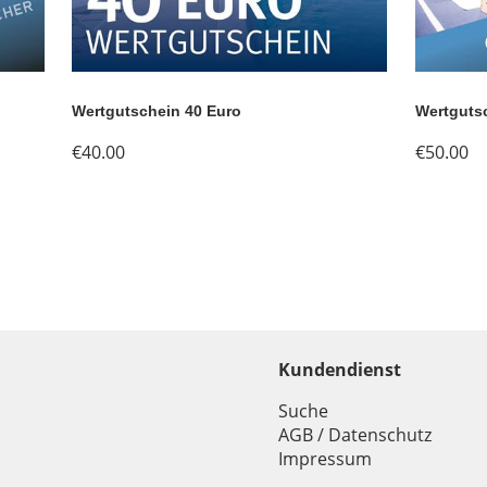
Wertgutschein 40 Euro
Wertgutsc
€40.00
€50.00
Kundendienst
Suche
AGB / Datenschutz
Impressum