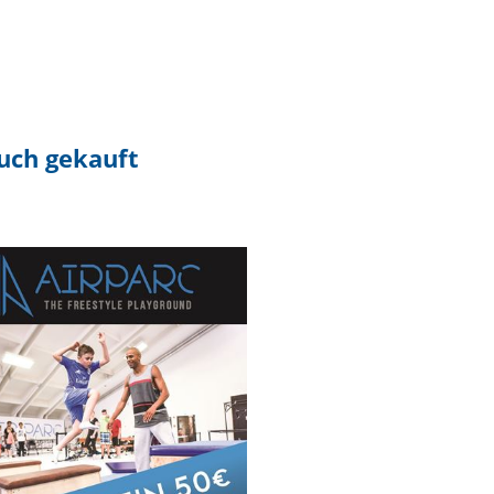
auch gekauft