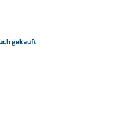
auch gekauft