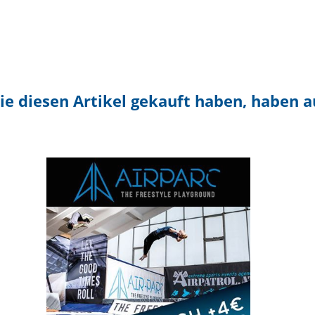
ie diesen Artikel gekauft haben, haben 