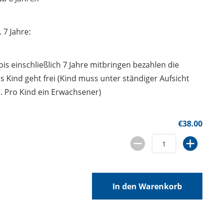
7 Jahre:
is einschließlich 7 Jahre mitbringen bezahlen die
 Kind geht frei (Kind muss unter ständiger Aufsicht
. Pro Kind ein Erwachsener)
€38.00
In den Warenkorb