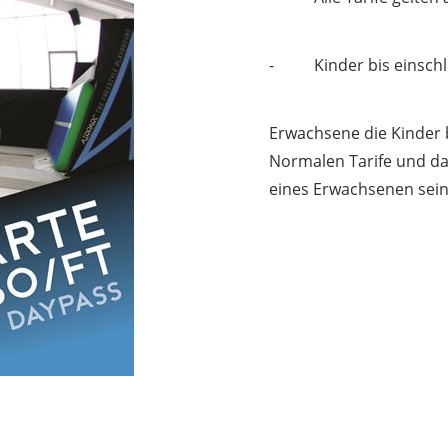
- Kinder bis einschl. 
Erwachsene die Kinder b
Normalen Tarife und das
eines Erwachsenen sein