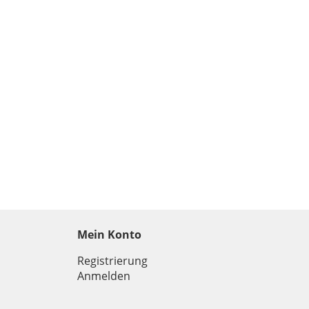
Mein Konto
Registrierung
Anmelden