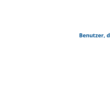
Benutzer, d