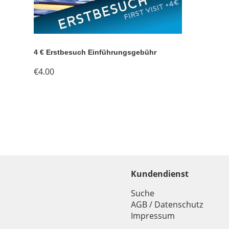
4 € Erstbesuch Einführungsgebühr
€4.00
Kundendienst
Suche
AGB / Datenschutz
Impressum