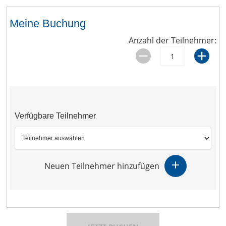
Meine Buchung
Anzahl der Teilnehmer:
Verfügbare Teilnehmer
Neuen Teilnehmer hinzufügen