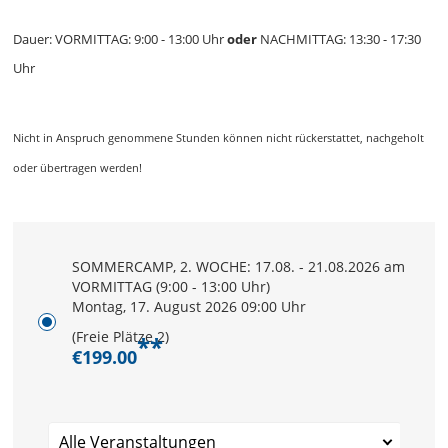
Dauer: VORMITTAG: 9:00 - 13:00 Uhr
oder
NACHMITTAG: 13:30 - 17:30
Uhr
Nicht in Anspruch genommene Stunden können nicht rückerstattet, nachgeholt
oder übertragen werden!
SOMMERCAMP, 2. WOCHE: 17.08. - 21.08.2026 am
VORMITTAG (9:00 - 13:00 Uhr)
Montag, 17. August 2026 09:00 Uhr
(Freie Plätze 2)
**
€199.00
Alle Veranstaltungen