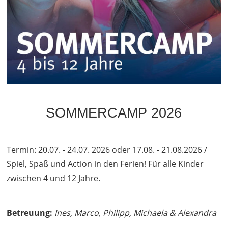
SOMMERCAMP 2026
Termin: 20.07. - 24.07. 2026 oder 17.08. - 21.08.2026 /
Spiel, Spaß und Action in den Ferien! Für alle Kinder
zwischen 4 und 12 Jahre.
Betreuung:
Ines, Marco, Philipp, Michaela & Alexandra