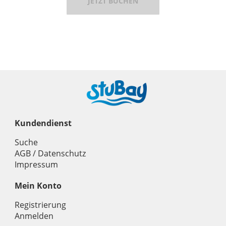
JETZT BUCHEN
Kundendienst
Suche
AGB / Datenschutz
Impressum
Mein Konto
Registrierung
Anmelden