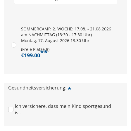
SOMMERCAMP, 2. WOCHE: 17.08. - 21.08.2026
am NACHMITTAG (13:30 - 17:30 Uhr)
Montag, 17. August 2026 13:30 Uhr
(Freie Plätze 8)
**
€199.00
Gesundheitsversicherung:
*
Ich versichere, dass mein Kind sportgesund
ist.