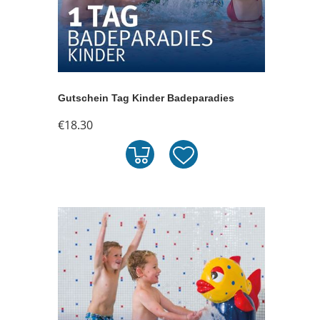
Gutschein Tag Kinder Badeparadies
€18.30