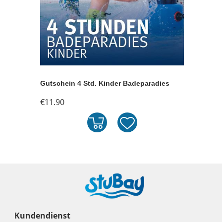
Gutschein 4 Std. Kinder Badeparadies
€11.90
Kundendienst