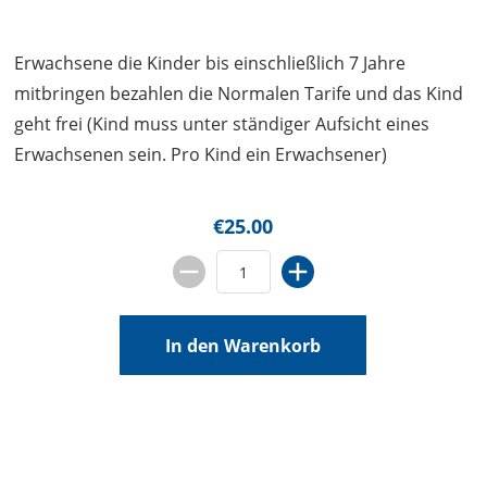
Erwachsene die Kinder bis einschließlich 7 Jahre
mitbringen bezahlen die Normalen Tarife und das Kind
geht frei (Kind muss unter ständiger Aufsicht eines
Erwachsenen sein. Pro Kind ein Erwachsener)
€25.00
In den Warenkorb