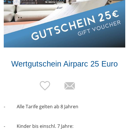
Wertgutschein Airparc 25 Euro
- Alle Tarife gelten ab 8 Jahren
- Kinder bis einschl. 7 Jahre: