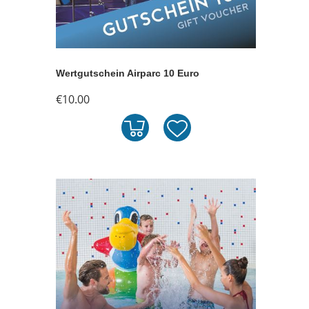
Wertgutschein Airparc 10 Euro
€10.00