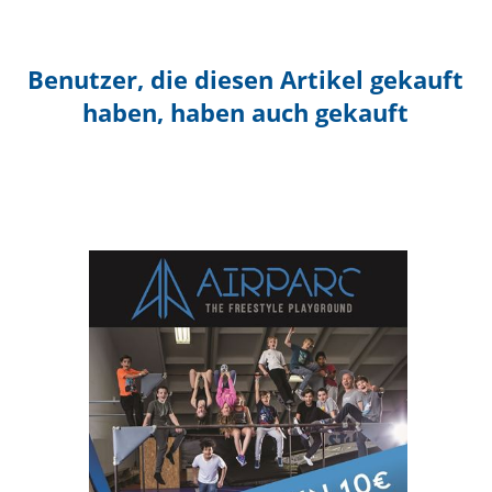
Benutzer, die diesen Artikel gekauft
haben, haben auch gekauft