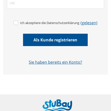
(gelesen)
Ich akzeptiere die Datenschutzerklärung
Sie haben bereits ein Konto?