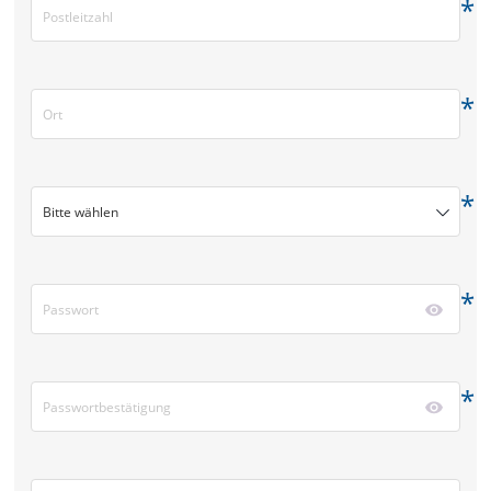
*
*
*
Bitte wählen
*
*